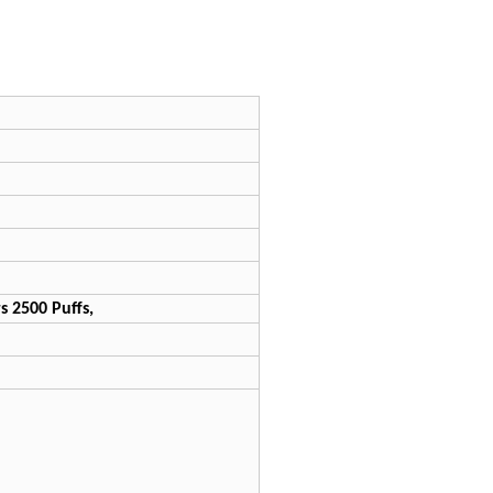
s 2500 Puffs,