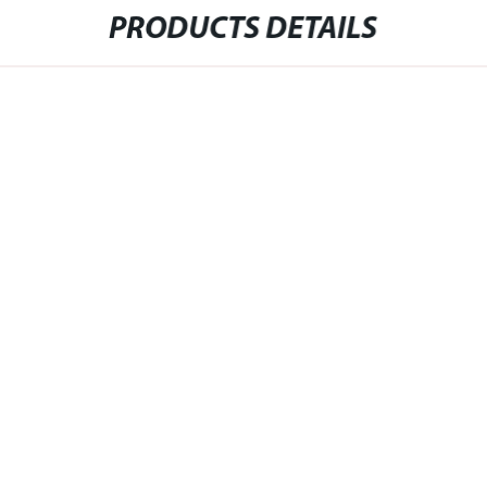
PRODUCTS DETAILS