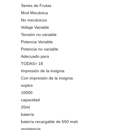
Series de Frutas
Mod Mecánica
No mecánicos
Voltaje Variable
Tensión no variable
Potencia Variable
Potencia no variable
Adecuado para
TODAS> 18
Impresión de la insignia
Con impresión de la insignia
soplos
10000
capacidad
20ml
batería
batería recargable de 650 mah
resistencia