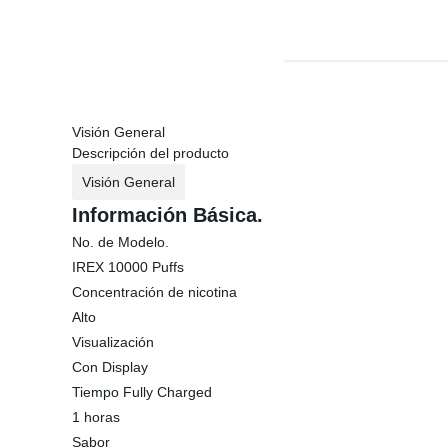
Visión General
Descripción del producto
Visión General
Información Básica.
No. de Modelo.
IREX 10000 Puffs
Concentración de nicotina
Alto
Visualización
Con Display
Tiempo Fully Charged
1 horas
Sabor