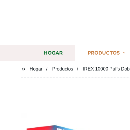
HOGAR
PRODUCTOS
Hogar
Productos
IREX 10000 Puffs Dobl