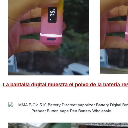
La pantalla digital muestra el polvo de la batería re