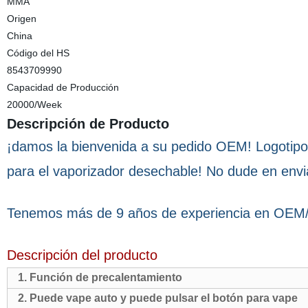
MMA
Origen
China
Código del HS
8543709990
Capacidad de Producción
20000/Week
Descripción de Producto
¡damos la bienvenida a su pedido OEM! Logotipo
para el vaporizador desechable! No dude en envia
Tenemos más de 9 años de experiencia en OE
Descripción del producto
1. Función de precalentamiento
2. Puede vape auto y puede pulsar el botón para vape