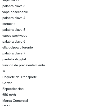
vape vacío
palabra clave 3
vape desechable
palabra clave 4
cartucho
palabra clave 5
vapes packwood
palabra clave 6
ella golpea diferente
palabra clave 7
pantalla digigtal
función de precalentamiento
sí
Paquete de Transporte
Carton
Especificación
650 mAh
Marca Comercial