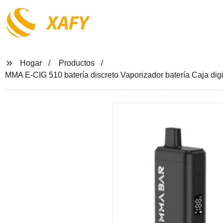
XAFY
Hogar
Productos
MMA E-CIG 510 batería discreto Vaporizador batería Caja dig