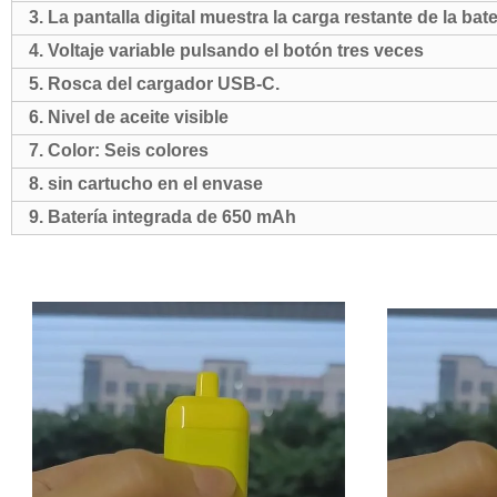
3. La pantalla digital muestra la carga restante de la bate
4. Voltaje variable pulsando el botón tres veces
5. Rosca del cargador USB-C.
6. Nivel de aceite visible
7. Color: Seis colores
8. sin cartucho en el envase
9. Batería integrada de 650 mAh