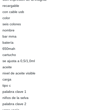
recargable
con cable usb
color
seis colores
nombre
bar mma
batería
650mah
cartucho
se ajusta a 0,5/1,0ml
aceite
nivel de aceite visible
carga
tipo c
palabra clave 1
niños de la selva
palabra clave 2