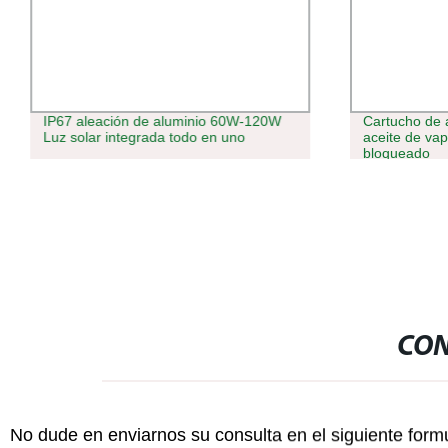
IP67 aleación de aluminio 60W-120W
Cartucho de 
Luz solar integrada todo en uno
aceite de va
bloqueado
CON
No dude en enviarnos su consulta en el siguiente form