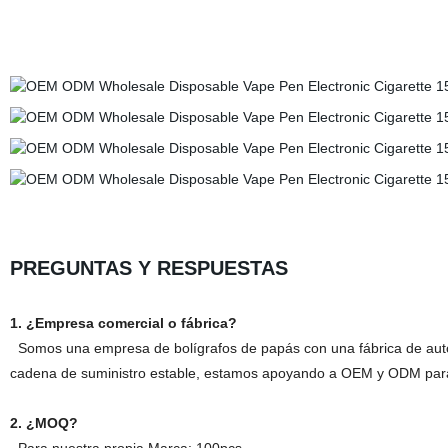
PREGUNTAS Y RESPUESTAS
1. ¿Empresa comercial o fábrica?
Somos una empresa de bolígrafos de papás con una fábrica de auto
cadena de suministro estable, estamos apoyando a OEM y ODM para 
2. ¿MOQ?