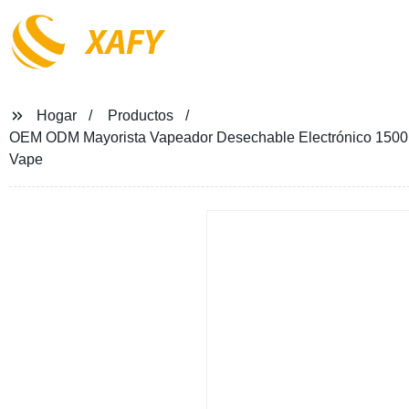
XAFY
Hogar
Productos
OEM ODM Mayorista Vapeador Desechable Electrónico 1500 P
Vape