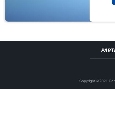
PART
Copyright © 2021 Don