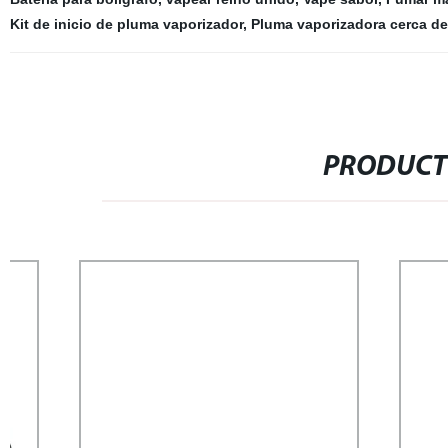
Kit de inicio de pluma vaporizador
,
Pluma vaporizadora cerca de
PRODUCT