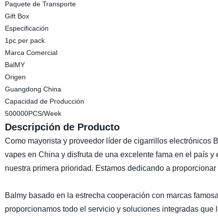
Paquete de Transporte
Gift Box
Especificación
1pc per pack
Marca Comercial
BalMY
Origen
Guangdong China
Capacidad de Producción
500000PCS/Week
Descripción de Producto
Como mayorista y proveedor líder de cigarrillos electrónicos
vapes en China y disfruta de una excelente fama en el país y e
nuestra primera prioridad. Estamos dedicando a proporcionar u
Balmy basado en la estrecha cooperación con marcas famosas, 
proporcionamos todo el servicio y soluciones integradas que 