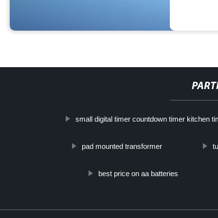
PART
small digital timer countdown timer kitchen t
pad mounted transformer
t
best price on aa batteries