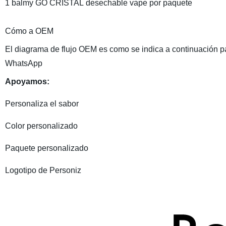
1 balmy GO CRISTAL desechable vape por paquete
Cómo a OEM
El diagrama de flujo OEM es como se indica a continuación pa
WhatsApp
Apoyamos:
Personaliza el sabor
Color personalizado
Paquete personalizado
Logotipo de Personiz