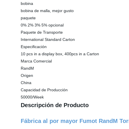
bobina
bobina de malla, mejor gusto
paquete
0% 2% 3% 5% opcional
Paquete de Transporte
International Standard Carton
Especificación
10 pcs in a display box, 400pcs in a Carton
Marca Comercial
RandM
Origen
China
Capacidad de Producción
50000/Week
Descripción de Producto
Fábrica al por mayor Fumot RandM Tor