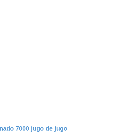
nado 7000 jugo de jugo