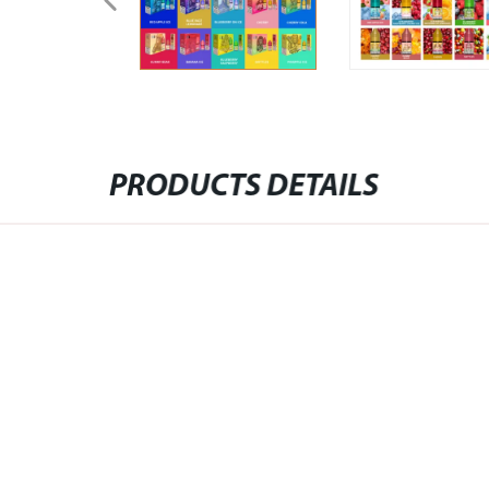
PRODUCTS DETAILS