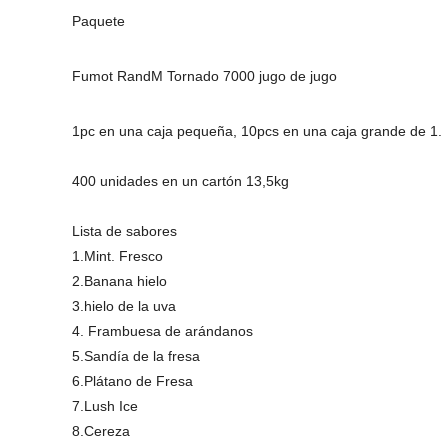
Paquete
Fumot RandM Tornado 7000 jugo de jugo
1pc en una caja pequeña, 10pcs en una caja grande de 1.
400 unidades en un cartón 13,5kg
Lista de sabores
1.Mint. Fresco
2.Banana hielo
3.hielo de la uva
4. Frambuesa de arándanos
5.Sandía de la fresa
6.Plátano de Fresa
7.Lush Ice
8.Cereza