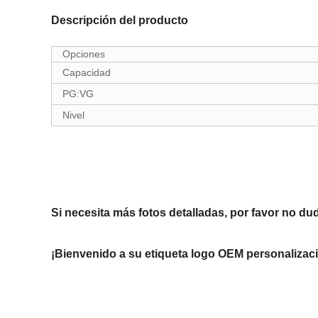
Descripción del producto
Opciones
Capacidad
PG:VG
Nivel
Si necesita más fotos detalladas, por favor no du
¡Bienvenido a su etiqueta logo OEM personalizac