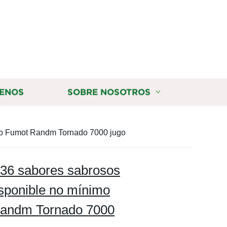
ENOS
SOBRE NOSOTROS
ido Fumot Randm Tornado 7000 jugo
 36 sabores sabrosos
sponible no mínimo
Randm Tornado 7000