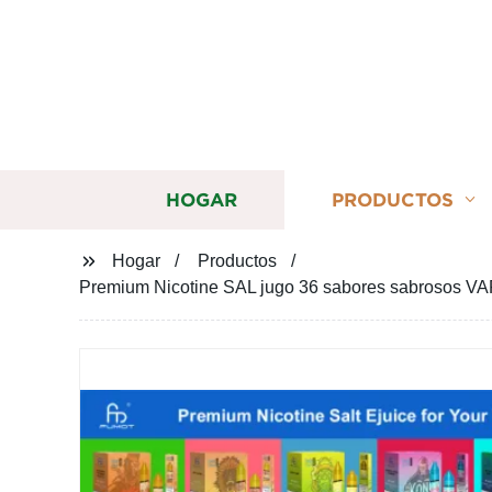
HOGAR
PRODUCTOS
Hogar
Productos
Premium Nicotine SAL jugo 36 sabores sabrosos VA