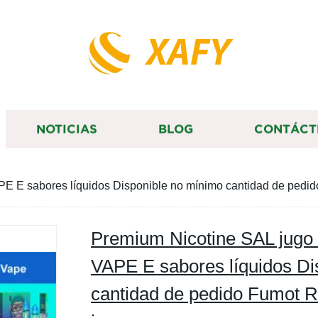
XAFY
NOTICIAS
BLOG
CONTÁCT
PE E sabores líquidos Disponible no mínimo cantidad de ped
Premium Nicotine SAL jugo
VAPE E sabores líquidos Di
cantidad de pedido Fumot 