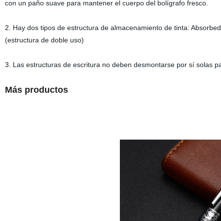
con un paño suave para mantener el cuerpo del bolígrafo fresco.
2. Hay dos tipos de estructura de almacenamiento de tinta: Absorbed
(estructura de doble uso)
3. Las estructuras de escritura no deben desmontarse por sí solas pa
Más productos