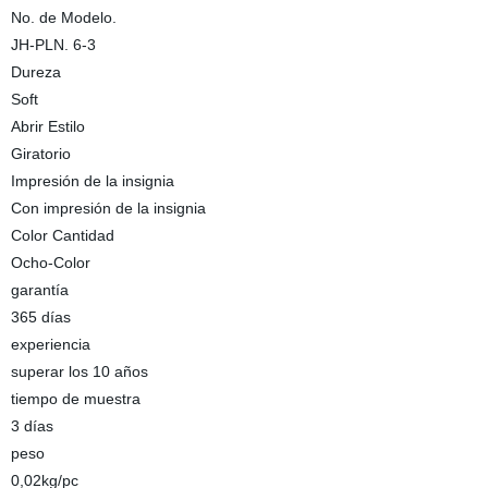
No. de Modelo.
JH-PLN. 6-3
Dureza
Soft
Abrir Estilo
Giratorio
Impresión de la insignia
Con impresión de la insignia
Color Cantidad
Ocho-Color
garantía
365 días
experiencia
superar los 10 años
tiempo de muestra
3 días
peso
0,02kg/pc