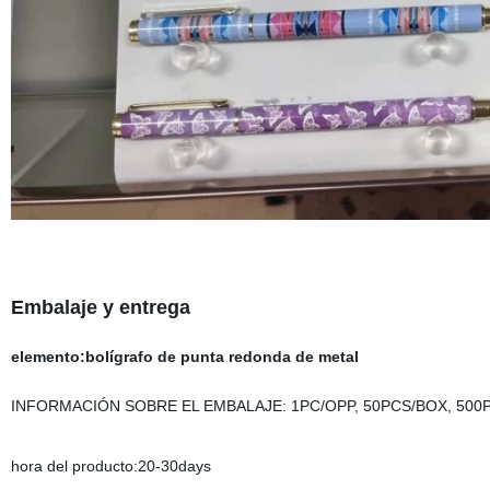
Embalaje y entrega
elemento:bolígrafo de punta redonda de metal
INFORMACIÓN SOBRE EL EMBALAJE: 1PC/OPP, 50PCS/BOX, 500P
hora del producto:20-30days