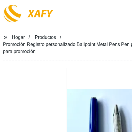
XAFY
Hogar
Productos
Promoción Registro personalizado Ballpoint Metal Pens Pen 
para promoción