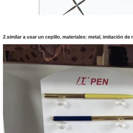
2.similar a usar un cepillo, materiales: metal, imitación de 