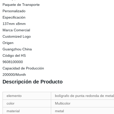
Paquete de Transporte
Personalizado
Especificación
137mm x8mm
Marca Comercial
Customized Logo
Origen
Guangzhou China
Código del HS
9608100000
Capacidad de Producción
200000/Month
Descripción de Producto
elemento
bolígrafo de punta redonda de metal 
color
Multicolor
material
metal