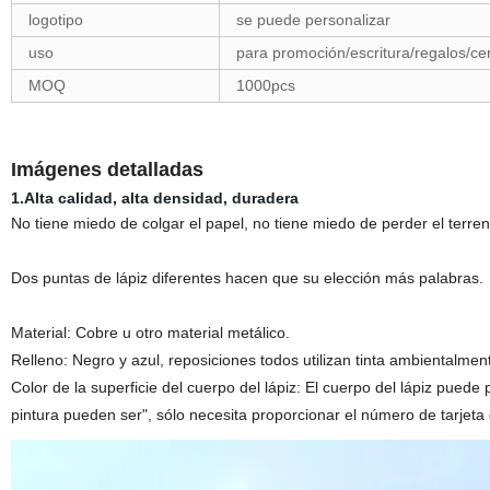
logotipo
se puede personalizar
uso
para promoción/escritura/regalos/c
MOQ
1000pcs
Imágenes detalladas
1.Alta calidad, alta densidad, duradera
No tiene miedo de colgar el papel, no tiene miedo de perder el terren
Dos puntas de lápiz diferentes hacen que su elección más palabras.
Material: Cobre u otro material metálico.
Relleno: Negro y azul, reposiciones todos utilizan tinta ambientalme
Color de la superficie del cuerpo del lápiz: El cuerpo del lápiz puede 
pintura pueden ser", sólo necesita proporcionar el número de tarjeta 