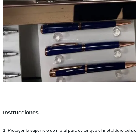
Instrucciones
1. Proteger la superficie de metal para evitar que el metal duro colisio