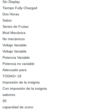
Sin Display
Tiempo Fully Charged
Dos Horas
Sabor
Series de Frutas
Mod Mecánica
No mecánicos
Voltaje Variable
Voltaje Variable
Potencia Variable
Potencia no variable
Adecuado para
TODAS> 18
Impresión de la insignia
Con impresión de la insignia
sabores
30
capacidad de zumo