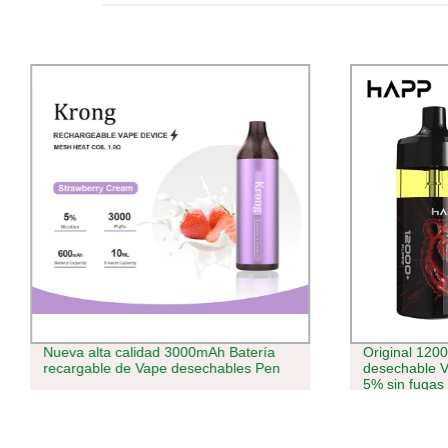
Nueva alta calidad 3000mAh Batería
Original 120
recargable de Vape desechables Pen
desechable 
5% sin fugas
recargable M