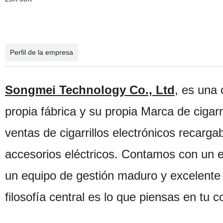
Perfil de la empresa
Songmei Technology Co., Ltd
, es una
propia fábrica y su propia Marca de cigarr
ventas de cigarrillos electrónicos recargab
accesorios eléctricos. Contamos con un e
un equipo de gestión maduro y excelente y
filosofía central es lo que piensas en tu