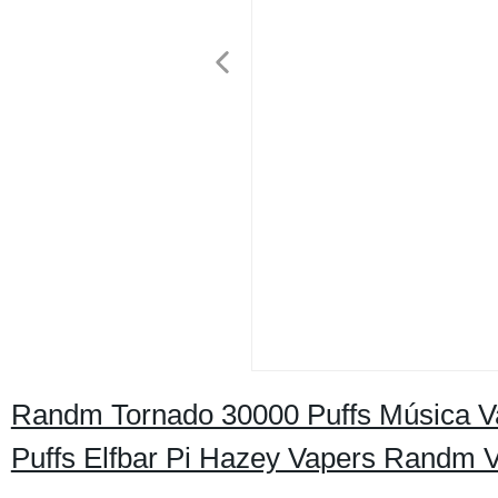
Randm Tornado 30000 Puffs Música V
Puffs Elfbar Pi Hazey Vapers Randm 