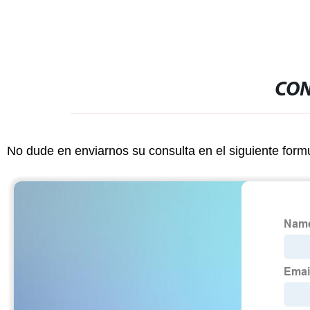
CON
No dude en enviarnos su consulta en el siguiente form