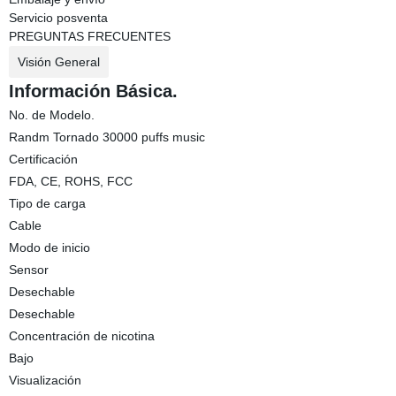
Servicio posventa
PREGUNTAS FRECUENTES
Visión General
Información Básica.
No. de Modelo.
Randm Tornado 30000 puffs music
Certificación
FDA, CE, ROHS, FCC
Tipo de carga
Cable
Modo de inicio
Sensor
Desechable
Desechable
Concentración de nicotina
Bajo
Visualización