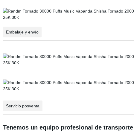
Embalaje y envío
Servicio posventa
Tenemos un equipo profesional de transporte 