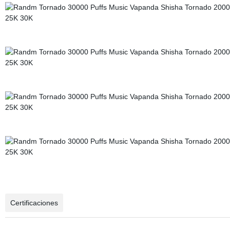
Certificaciones