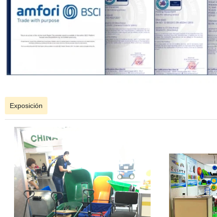
Exposición