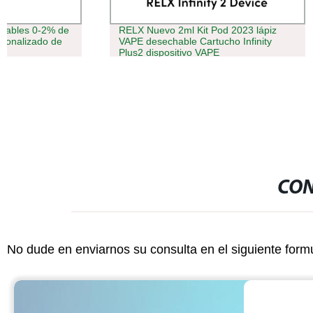
RELX Nuevo 2ml Kit Pod 2023 lápiz
Puff desechab
VAPE desechable Cartucho Infinity
Elf 5000 600
Plus2 dispositivo VAPE
CON
No dude en enviarnos su consulta en el siguiente form