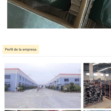
Perfil de la empresa