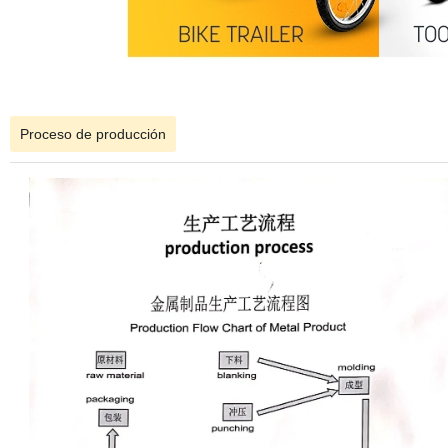
Proceso de producción