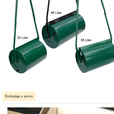
Embalaje y envío