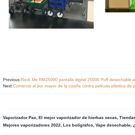
Previous:
Rock Me RM25000 pantalla digital 25000 Puff desechable a
Next:
Comercio al por mayor de la cizaña contra película plástica de pl
Vaporizador Pax
,
El mejor vaporizador de hierbas secas
,
Tiendas
Mejores vaporizadores 2022
,
Los bolígrafos
,
Vape desechable
,
¿