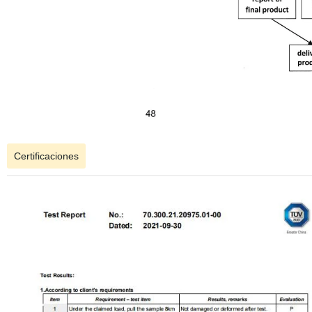
Certificaciones