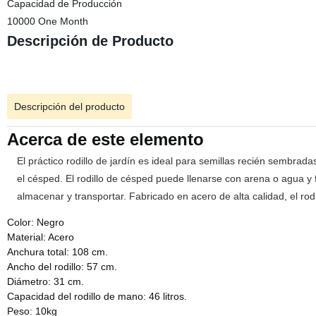
Capacidad de Producción
10000 One Month
Descripción de Producto
Descripción del producto
Acerca de este elemento
El práctico rodillo de jardín es ideal para semillas recién sembrad
el césped. El rodillo de césped puede llenarse con arena o agua y fá
almacenar y transportar. Fabricado en acero de alta calidad, el rod
Color: Negro
Material: Acero
Anchura total: 108 cm.
Ancho del rodillo: 57 cm.
Diámetro: 31 cm.
Capacidad del rodillo de mano: 46 litros.
Peso: 10kg