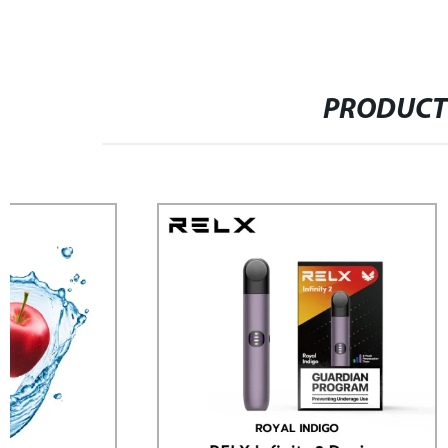
PRODUCT