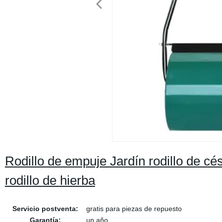
Rodillo de empuje Jardín rodillo de c
rodillo de hierba
Servicio postventa:
gratis para piezas de repuesto
Garantía:
un año