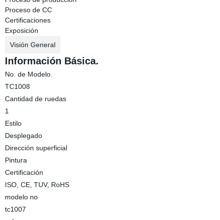
Proceso de CC
Certificaciones
Exposición
Visión General
Información Básica.
No. de Modelo.
TC1008
Cantidad de ruedas
1
Estilo
Desplegado
Dirección superficial
Pintura
Certificación
ISO, CE, TUV, RoHS
modelo no
tc1007