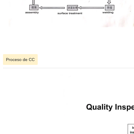
Proceso de CC