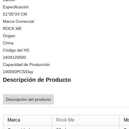
Especificación
51*35*24 CM
Marca Comercial
ROCK ME
Origen
China
Código del HS
2404120000
Capacidad de Producción
100000PCS/Day
Descripción de Producto
Descripción del producto
Marca
Rock Me
Mo