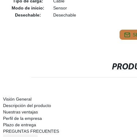
Tipo de carga:
Cable
Modo de inicio:
Sensor
Desechable:
Desechable
S
PRODU
Visión General
Descripción del producto
Nuestras ventajas
Perfil de la empresa
Plazo de entrega
PREGUNTAS FRECUENTES