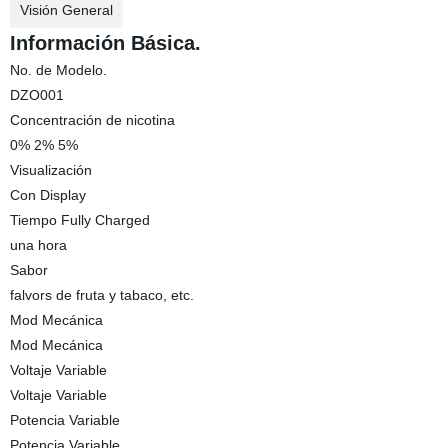
Visión General
Información Básica.
No. de Modelo.
DZO001
Concentración de nicotina
0% 2% 5%
Visualización
Con Display
Tiempo Fully Charged
una hora
Sabor
falvors de fruta y tabaco, etc.
Mod Mecánica
Mod Mecánica
Voltaje Variable
Voltaje Variable
Potencia Variable
Potencia Variable