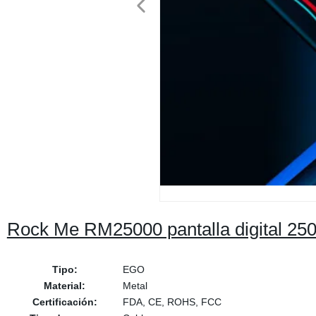
Rock Me RM25000 pantalla digital 250
Tipo:
EGO
Material:
Metal
Certificación:
FDA, CE, ROHS, FCC