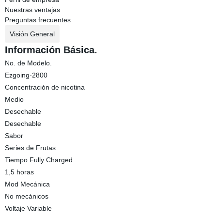
Nuestras ventajas
Preguntas frecuentes
Visión General
Información Básica.
No. de Modelo.
Ezgoing-2800
Concentración de nicotina
Medio
Desechable
Desechable
Sabor
Series de Frutas
Tiempo Fully Charged
1,5 horas
Mod Mecánica
No mecánicos
Voltaje Variable