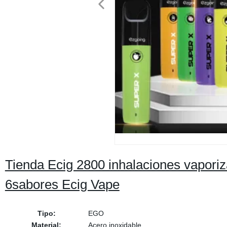
Tienda Ecig 2800 inhalaciones vaporiz
6sabores Ecig Vape
Tipo:
EGO
Material:
Acero inoxidable