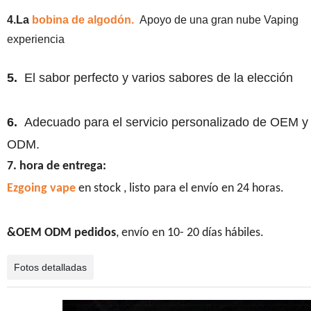
4.La
bobina de algodón.
Apoyo de una gran nube Vaping
experiencia
5.
El sabor perfecto y varios sabores de la elección
6.
Adecuado para el servicio personalizado de OEM y
ODM.
7. hora de entrega:
Ezgoing vape
en stock , listo para el envío en 24 horas.
&OEM ODM pedidos
, envío en 10- 20 días hábiles.
Fotos detalladas