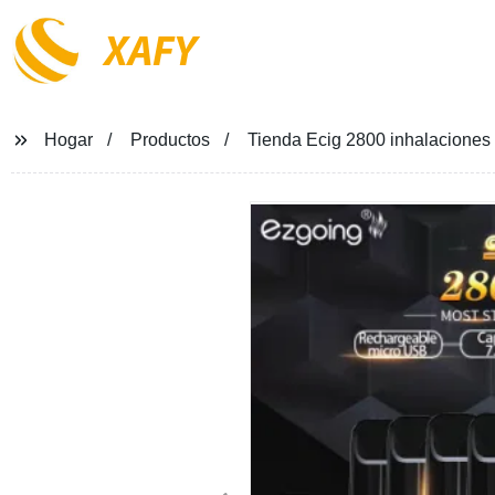
XAFY
Hogar
Productos
Tienda Ecig 2800 inhalaciones