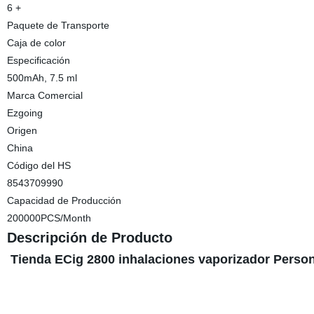
6 +
Paquete de Transporte
Caja de color
Especificación
500mAh, 7.5 ml
Marca Comercial
Ezgoing
Origen
China
Código del HS
8543709990
Capacidad de Producción
200000PCS/Month
Descripción de Producto
Tienda ECig 2800 inhalaciones vaporizador Person