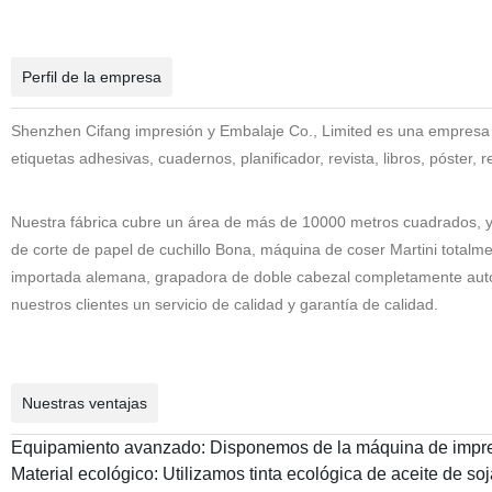
Perfil de la empresa
Shenzhen Cifang impresión y Embalaje Co., Limited es una empresa e
etiquetas adhesivas, cuadernos, planificador, revista, libros, póster, 
Nuestra fábrica cubre un área de más de 10000 metros cuadrados, 
de corte de papel de cuchillo Bona, máquina de coser Martini tota
importada alemana, grapadora de doble cabezal completamente aut
nuestros clientes un servicio de calidad y garantía de calidad.
Nuestras ventajas
Equipamiento avanzado: Disponemos de la máquina de impres
Material ecológico: Utilizamos tinta ecológica de aceite de so