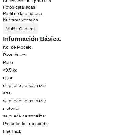
Descripción del producto
Fotos detalladas
Perfil de la empresa
Nuestras ventajas
Visión General
Información Básica.
No. de Modelo.
Pizza boxes
Peso
<0,5 kg
color
se puede personalizar
arte
se puede personalizar
material
se puede personalizar
Paquete de Transporte
Flat Pack