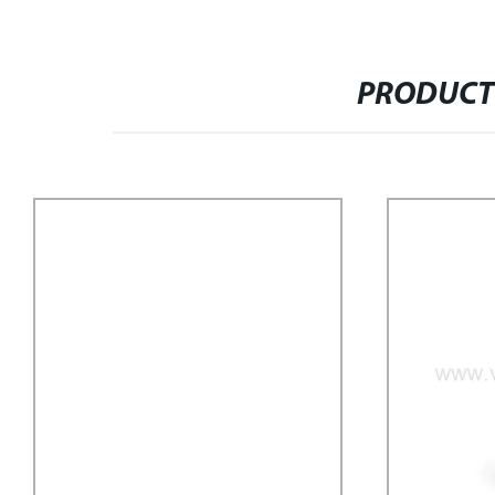
PRODUCT