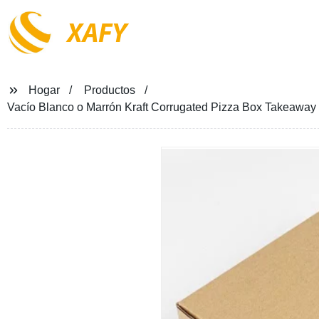
XAFY
Hogar
Productos
Vacío Blanco o Marrón Kraft Corrugated Pizza Box Takeaway