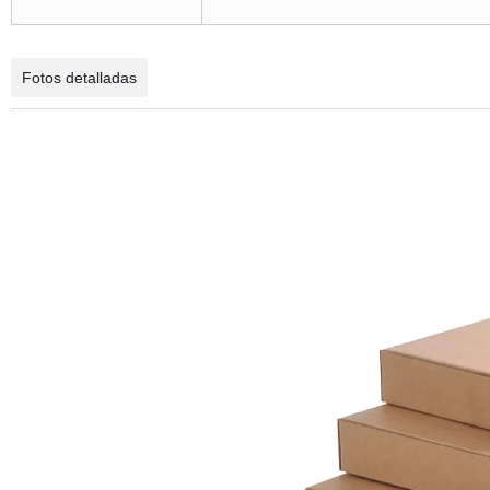
Fotos detalladas