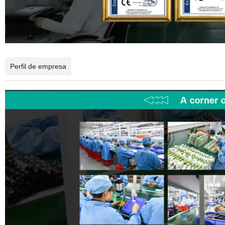
Perfil de empresa