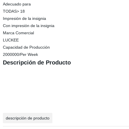
Adecuado para
TODAS> 18
Impresión de la insignia
Con impresión de la insignia
Marca Comercial
LUCKEE
Capacidad de Producción
2000000/Per Week
Descripción de Producto
descripción de producto