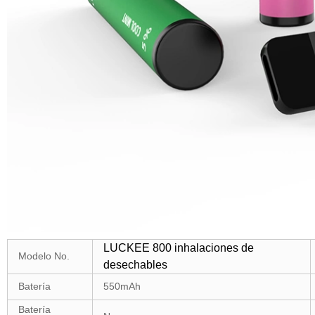
LUCKEE 800 inhalaciones de
Modelo No.
desechables
Batería
550mAh
Batería