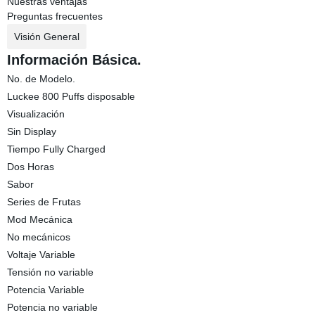
Nuestras ventajas
Preguntas frecuentes
Visión General
Información Básica.
No. de Modelo.
Luckee 800 Puffs disposable
Visualización
Sin Display
Tiempo Fully Charged
Dos Horas
Sabor
Series de Frutas
Mod Mecánica
No mecánicos
Voltaje Variable
Tensión no variable
Potencia Variable
Potencia no variable