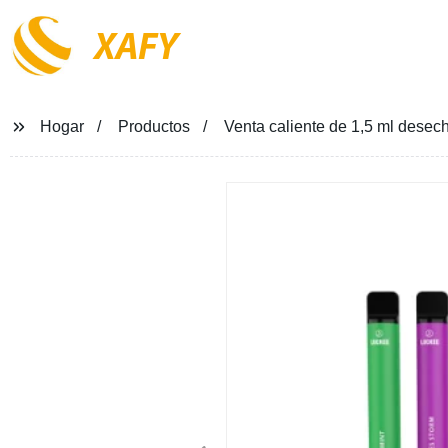
XAFY
Hogar
Productos
Venta caliente de 1,5 ml desec