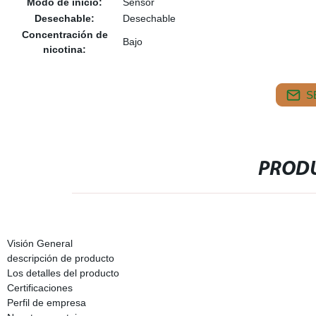
Modo de inicio:
Sensor
Desechable:
Desechable
Concentración de
Bajo
nicotina:
S
PRODU
Visión General
descripción de producto
Los detalles del producto
Certificaciones
Perfil de empresa