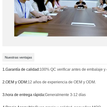
Nuestras ventajas
1.Garantía de calidad:
100% QC verificar antes de embalaje y 
2.OEM y ODM:
12 años de experiencia de OEM y ODM.
3.hora de entrega rápida:
Generalmente 3-12 días