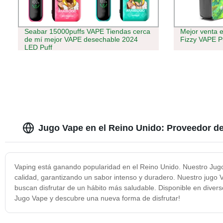
Seabar 15000puffs VAPE Tiendas cerca
Mejor venta 
de mí mejor VAPE desechable 2024
Fizzy VAPE Pu
LED Puff
Jugo Vape en el Reino Unido: Proveedor de
Vaping está ganando popularidad en el Reino Unido. Nuestro Jugo
calidad, garantizando un sabor intenso y duradero. Nuestro jugo V
buscan disfrutar de un hábito más saludable. Disponible en diver
Jugo Vape y descubre una nueva forma de disfrutar!