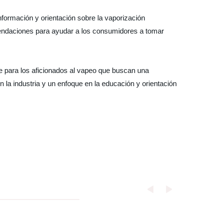
ormación y orientación sobre la vaporización
endaciones para ayudar a los consumidores a tomar
 para los aficionados al vapeo que buscan una
 la industria y un enfoque en la educación y orientación