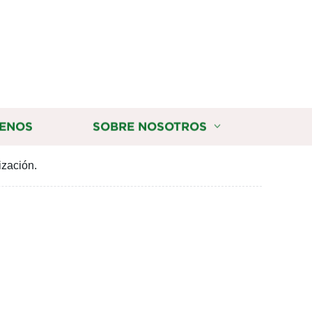
ENOS
SOBRE NOSOTROS
ización.