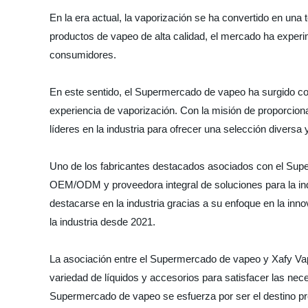
En la era actual, la vaporización se ha convertido en una 
productos de vapeo de alta calidad, el mercado ha experim
consumidores.
En este sentido, el Supermercado de vapeo ha surgido c
experiencia de vaporización. Con la misión de proporcion
líderes en la industria para ofrecer una selección diversa
Uno de los fabricantes destacados asociados con el Supe
OEM/ODM y proveedora integral de soluciones para la indu
destacarse en la industria gracias a su enfoque en la inno
la industria desde 2021.
La asociación entre el Supermercado de vapeo y Xafy Va
variedad de líquidos y accesorios para satisfacer las nece
Supermercado de vapeo se esfuerza por ser el destino pr