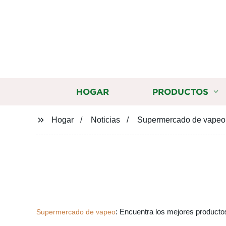
HOGAR
PRODUCTOS
Hogar
Noticias
Supermercado de vapeo: 
: Encuentra los mejores productos
Supermercado de vapeo