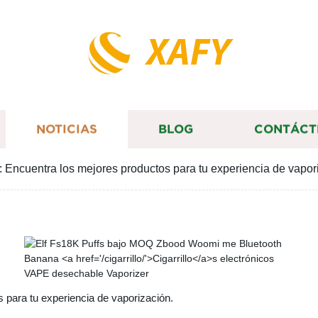
XAFY
NOTICIAS
BLOG
CONTÁCT
Encuentra los mejores productos para tu experiencia de vapor
 para tu experiencia de vaporización.