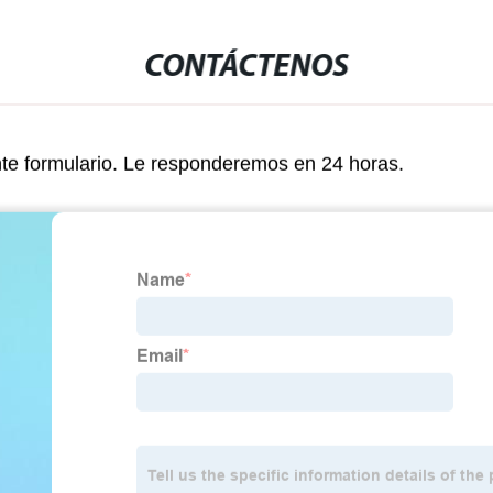
CONTÁCTENOS
nte formulario. Le responderemos en 24 horas.