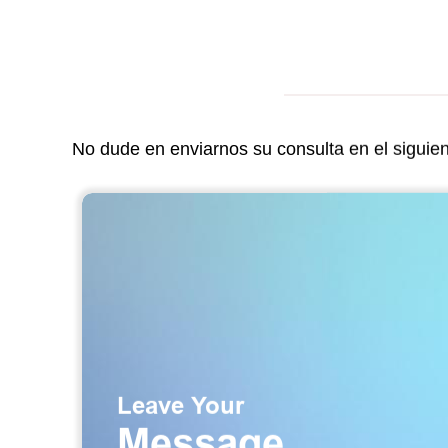
No dude en enviarnos su consulta en el siguie