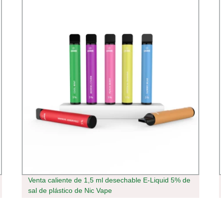
Venta caliente de 1,5 ml desechable E-Liquid 5% de
sal de plástico de Nic Vape