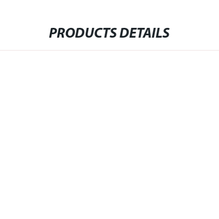
PRODUCTS DETAILS