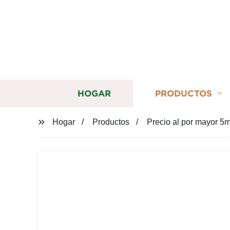
HOGAR
PRODUCTOS
Hogar
Productos
Precio al por mayor 5