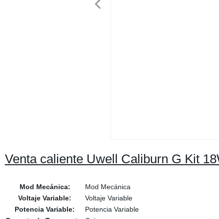
Venta caliente Uwell Caliburn G Kit 
Mod Mecánica:
Mod Mecánica
Voltaje Variable:
Voltaje Variable
Potencia Variable:
Potencia Variable