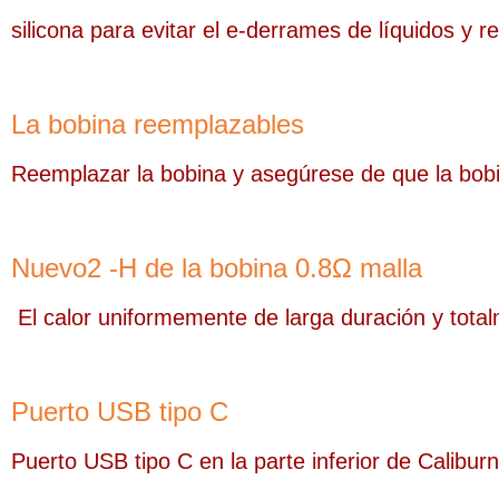
silicona para evitar el e-derrames de líquidos y 
La bobina reemplazables
Reemplazar la bobina y asegúrese de que la bobina
Nuevo2 -H de la bobina 0.8Ω malla
El calor uniformemente de larga duración y total
Puerto USB tipo C
Puerto USB tipo C en la parte inferior de Calibu