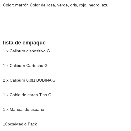
Color: marrón Color de rosa, verde, gris, rojo, negro, azul
lista de empaque
1 x Caliburn dispositivo G
1 x Caliburn Cartucho G
2 x Caliburn 0.8Ω BOBINA G
1 x Cable de carga Tipo C
1 x Manual de usuario
10pcs/Medio Pack