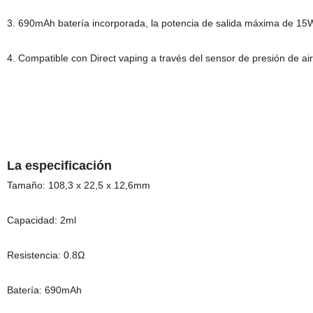
3. 690mAh batería incorporada, la potencia de salida máxima de 15W
4. Compatible con Direct vaping a través del sensor de presión de ai
La especificación
Tamaño: 108,3 x 22,5 x 12,6mm
Capacidad: 2ml
Resistencia: 0.8Ω
Batería: 690mAh