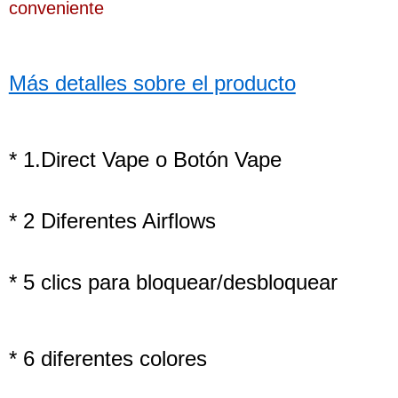
conveniente
Más detalles sobre el producto
* 1.Direct Vape o Botón Vape
* 2 Diferentes Airflows
* 5 clics para bloquear/desbloquear
* 6 diferentes colores