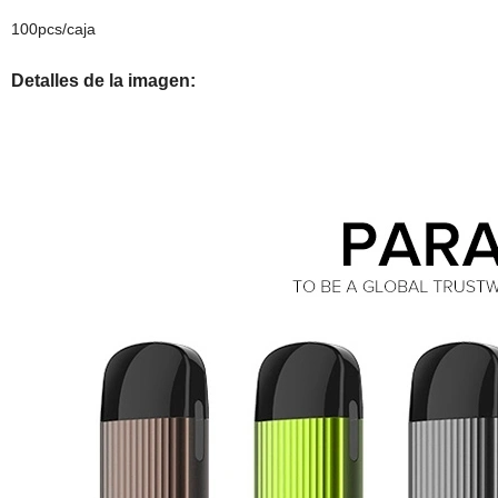
100pcs/caja
Detalles de la imagen: