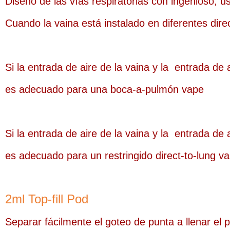
Diseño de las vías respiratorias con ingenioso,
Cuando la vaina está instalado en diferentes dire
Si la entrada de aire de la vaina y la
entrada de ai
es adecuado para una boca-a-pulmón vape
Si la entrada de aire de la vaina y la
entrada de a
es adecuado para un restringido direct-to-lung v
2ml Top-fill Pod
Separar fácilmente el goteo de punta a llenar el p