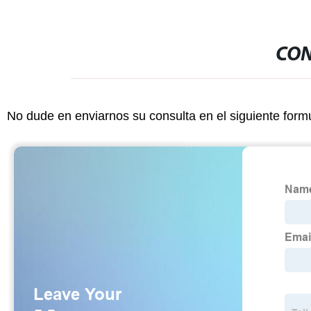
CON
No dude en enviarnos su consulta en el siguiente form