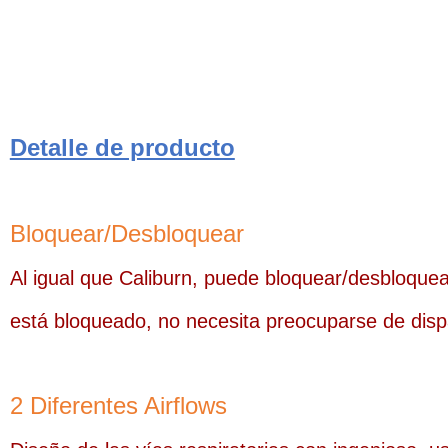
Detalle de producto
Bloquear/Desbloquear
Al igual que Caliburn, puede bloquear/desbloquear
está bloqueado, no necesita preocuparse de dispar
2 Diferentes Airflows