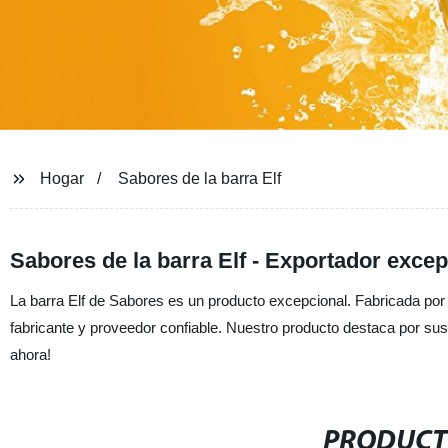
Hogar
Sabores de la barra Elf
Sabores de la barra Elf - Exportador excep
La barra Elf de Sabores es un producto excepcional. Fabricada po
fabricante y proveedor confiable. Nuestro producto destaca por sus
ahora!
PRODUCT