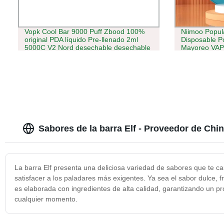
Vopk Cool Bar 9000 Puff Zbood 100%
Niimoo Popul
original PDA líquido Pre-llenado 2ml
Disposable P
5000C V2 Nord desechable desechable
Mayoreo VAP
desposable VAPE
Sabores de la barra Elf - Proveedor de Chi
La barra Elf presenta una deliciosa variedad de sabores que te c
satisfacer a los paladares más exigentes. Ya sea el sabor dulce, f
es elaborada con ingredientes de alta calidad, garantizando un pr
cualquier momento.