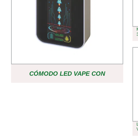
CÓMODO LED VAPE CON
FUNCIONALIDAD DESECHABLE