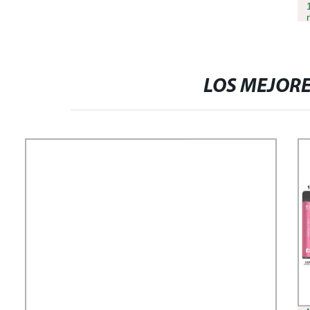
LOS MEJOR