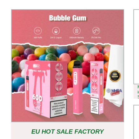
EU HOT SALE FACTORY