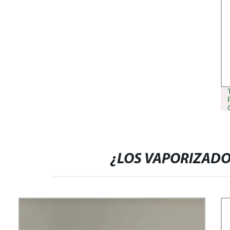
¿LOS VAPORIZADO