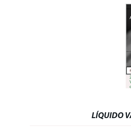
LÍQUIDO V