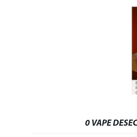
0 VAPE DESE