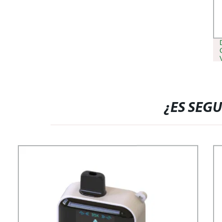
¿ES SEG