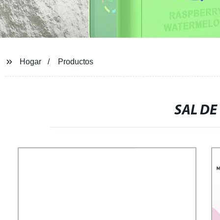
Hogar
Productos
SAL DE