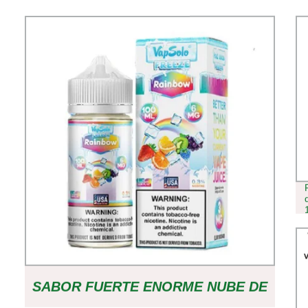
SABOR FUERTE ENORME NUBE DE