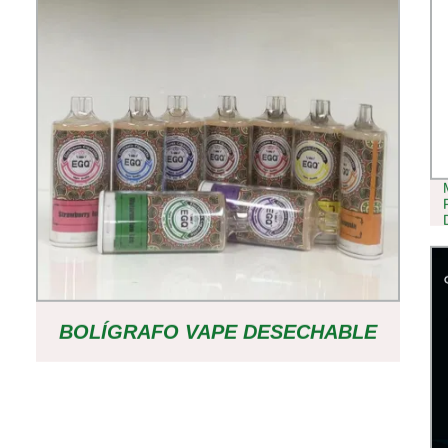
BOLÍGRAFO VAPE DESECHABLE
CON 8000 PUFFS PARA IMPACTOS