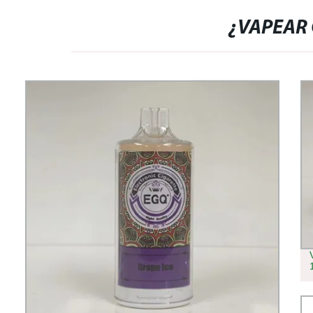
¿VAPEAR